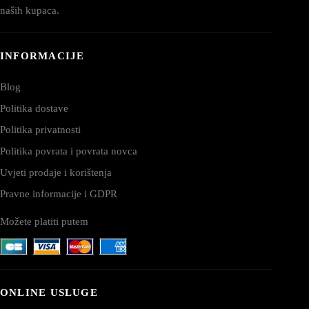
naših kupaca.
INFORMACIJE
Blog
Politika dostave
Politika privatnosti
Politika povrata i povrata novca
Uvjeti prodaje i korištenja
Pravne informacije i GDPR
Možete platiti putem
ONLINE USLUGE