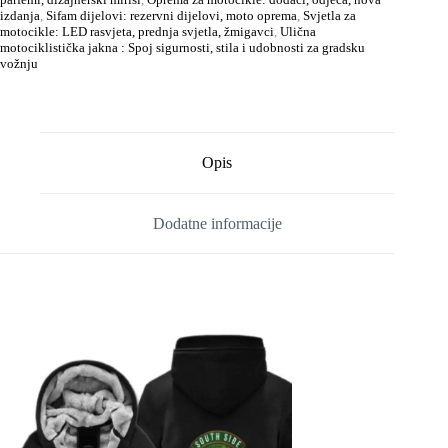
izdanja
,
Sifam dijelovi: rezervni dijelovi, moto oprema
,
Svjetla za
motocikle: LED rasvjeta, prednja svjetla, žmigavci
,
Ulična
motociklistička jakna : Spoj sigurnosti, stila i udobnosti za gradsku
vožnju
Opis
Dodatne informacije