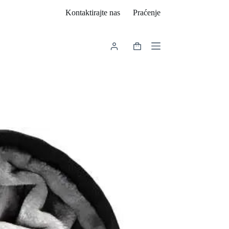
Kontaktirajte nas
Praćenje
Košarica