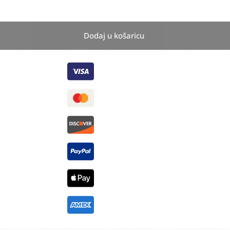
Dodaj u košaricu