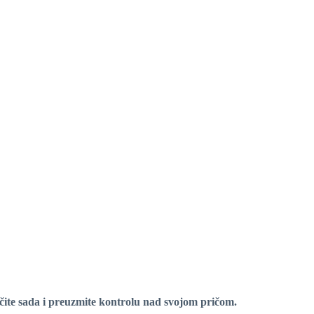
ite sada i preuzmite kontrolu nad svojom pričom.