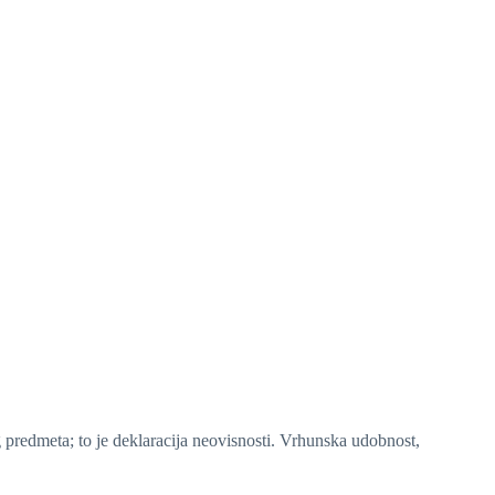
predmeta; to je deklaracija neovisnosti. Vrhunska udobnost,