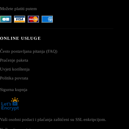
Možete platiti putem
ONLINE USLUGE
Često postavljana pitanja (FAQ)
Praćenje paketa
Uvjeti korištenja
Politika povrata
Sigurna kupnja
Vaši osobni podaci i plaćanja zaštićeni su SSL enkripcijom.