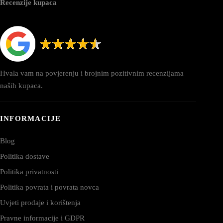
Recenzije kupaca
Hvala vam na povjerenju i brojnim pozitivnim recenzijama
naših kupaca.
INFORMACIJE
Blog
Politika dostave
Politika privatnosti
Politika povrata i povrata novca
Uvjeti prodaje i korištenja
Pravne informacije i GDPR