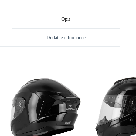
Opis
Dodatne informacije