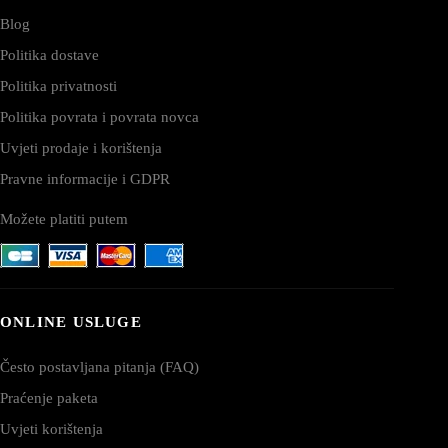
Blog
Politika dostave
Politika privatnosti
Politika povrata i povrata novca
Uvjeti prodaje i korištenja
Pravne informacije i GDPR
Možete platiti putem
ONLINE USLUGE
Često postavljana pitanja (FAQ)
Praćenje paketa
Uvjeti korištenja