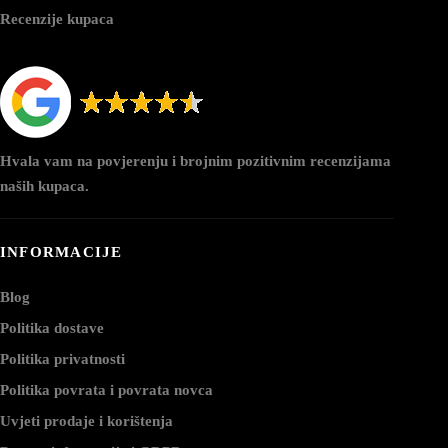
Recenzije kupaca
Hvala vam na povjerenju i brojnim pozitivnim recenzijama
naših kupaca.
INFORMACIJE
Blog
Politika dostave
Politika privatnosti
Politika povrata i povrata novca
Uvjeti prodaje i korištenja