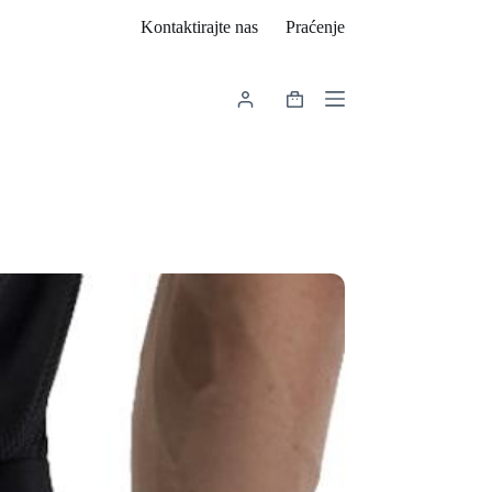
Kontaktirajte nas
Praćenje
Košarica