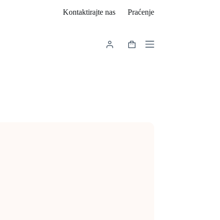
Kontaktirajte nas
Praćenje
Košarica