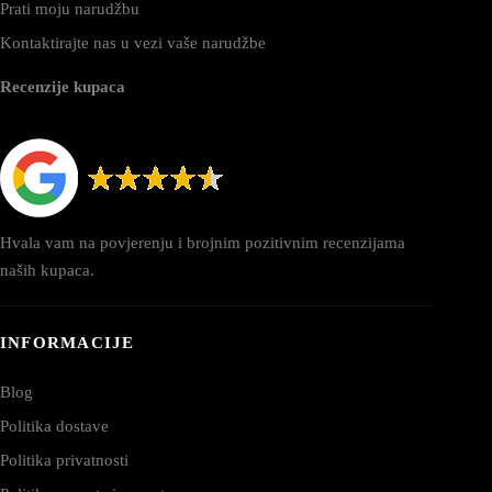
Prati moju narudžbu
Kontaktirajte nas u vezi vaše narudžbe
Recenzije kupaca
Hvala vam na povjerenju i brojnim pozitivnim recenzijama
naših kupaca.
INFORMACIJE
Blog
Politika dostave
Politika privatnosti