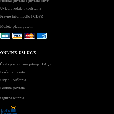
Politika povrata i povrata novca
Uvjeti prodaje i korištenja
Pravne informacije i GDPR
Možete platiti putem
ONLINE USLUGE
Često postavljana pitanja (FAQ)
Praćenje paketa
Uvjeti korištenja
Politika povrata
Sigurna kupnja