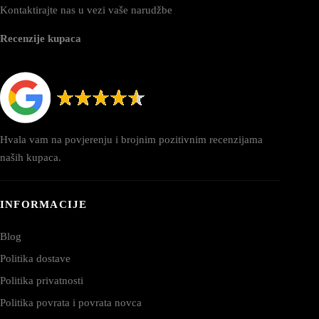
Kontaktirajte nas u vezi vaše narudžbe
Recenzije kupaca
Hvala vam na povjerenju i brojnim pozitivnim recenzijama
naših kupaca.
INFORMACIJE
Blog
Politika dostave
Politika privatnosti
Politika povrata i povrata novca