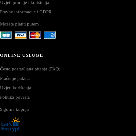
Uvjeti prodaje i korištenja
Pravne informacije i GDPR
Možete platiti putem
ONLINE USLUGE
Često postavljana pitanja (FAQ)
Praćenje paketa
Uvjeti korištenja
Politika povrata
Sigurna kupnja