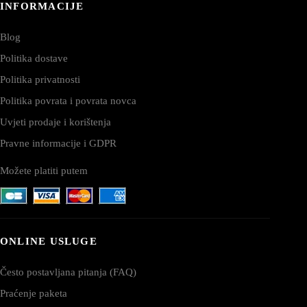
INFORMACIJE
Blog
Politika dostave
Politika privatnosti
Politika povrata i povrata novca
Uvjeti prodaje i korištenja
Pravne informacije i GDPR
Možete platiti putem
ONLINE USLUGE
Često postavljana pitanja (FAQ)
Praćenje paketa