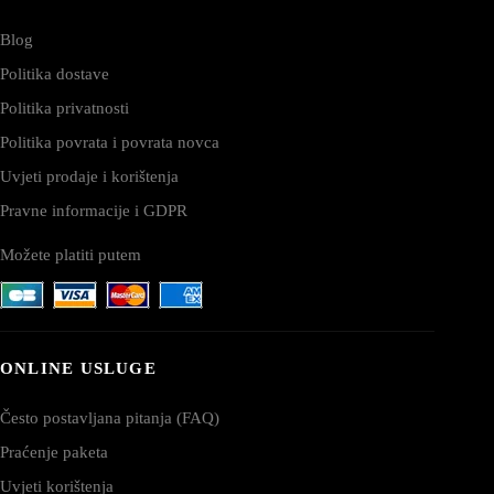
Blog
Politika dostave
Politika privatnosti
Politika povrata i povrata novca
Uvjeti prodaje i korištenja
Pravne informacije i GDPR
Možete platiti putem
ONLINE USLUGE
Često postavljana pitanja (FAQ)
Praćenje paketa
Uvjeti korištenja