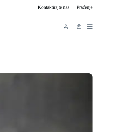
Kontaktirajte nas
Praćenje
Košarica