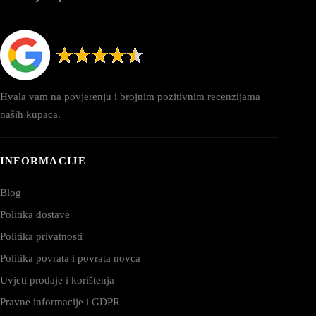
Hvala vam na povjerenju i brojnim pozitivnim recenzijama
naših kupaca.
INFORMACIJE
Blog
Politika dostave
Politika privatnosti
Politika povrata i povrata novca
Uvjeti prodaje i korištenja
Pravne informacije i GDPR