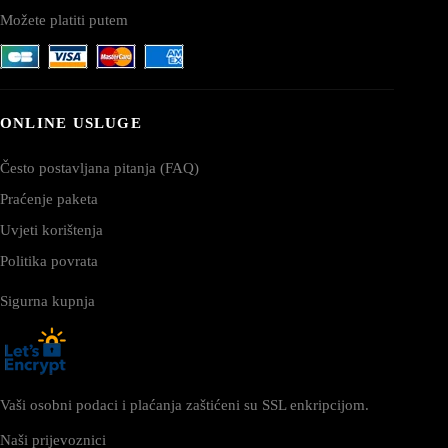
Možete platiti putem
ONLINE USLUGE
Često postavljana pitanja (FAQ)
Praćenje paketa
Uvjeti korištenja
Politika povrata
Sigurna kupnja
Vaši osobni podaci i plaćanja zaštićeni su SSL enkripcijom.
Naši prijevoznici