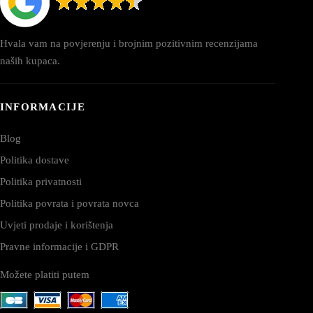
Hvala vam na povjerenju i brojnim pozitivnim recenzijama
naših kupaca.
INFORMACIJE
Blog
Politika dostave
Politika privatnosti
Politika povrata i povrata novca
Uvjeti prodaje i korištenja
Pravne informacije i GDPR
Možete platiti putem