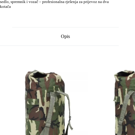
sedlo, spremnik i vozač – profesionalna rješenja za prijevoz na dva
kotača
Opis