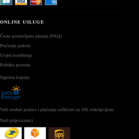
ONLINE USLUGE
Često postavljana pitanja (FAQ)
Praćenje paketa
Uvjeti korištenja
Politika povrata
Sigurna kupnja
Vaši osobni podaci i plaćanja zaštićeni su SSL enkripcijom.
Naši prijevoznici