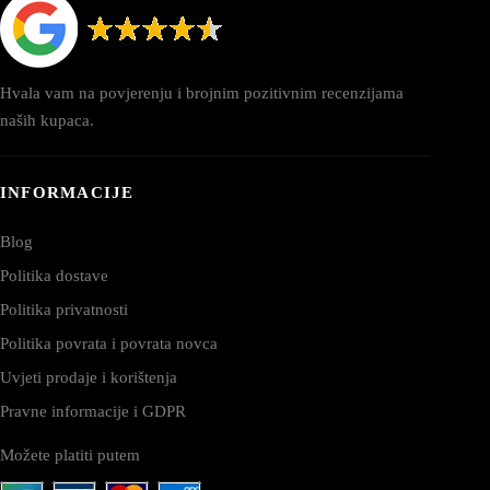
Hvala vam na povjerenju i brojnim pozitivnim recenzijama
naših kupaca.
INFORMACIJE
Blog
Politika dostave
Politika privatnosti
Politika povrata i povrata novca
Uvjeti prodaje i korištenja
Pravne informacije i GDPR
Možete platiti putem