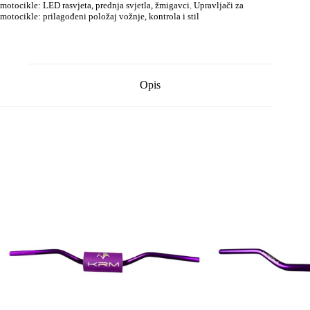
motocikle: LED rasvjeta, prednja svjetla, žmigavci
,
Upravljači za
motocikle: prilagođeni položaj vožnje, kontrola i stil
Opis