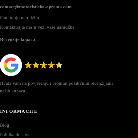
contact@motoristicka-oprema.com
Prati moju narudžbu
Kontaktirajte nas u vezi vaše narudžbe
Recenzije kupaca
Hvala vam na povjerenju i brojnim pozitivnim recenzijama
naših kupaca.
INFORMACIJE
Blog
Politika dostave