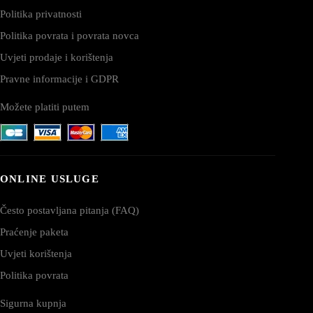
Politika privatnosti
Politika povrata i povrata novca
Uvjeti prodaje i korištenja
Pravne informacije i GDPR
Možete platiti putem
ONLINE USLUGE
Često postavljana pitanja (FAQ)
Praćenje paketa
Uvjeti korištenja
Politika povrata
Sigurna kupnja