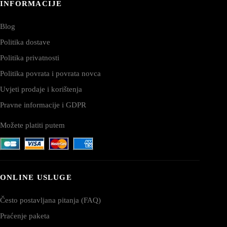
INFORMACIJE
Blog
Politika dostave
Politika privatnosti
Politika povrata i povrata novca
Uvjeti prodaje i korištenja
Pravne informacije i GDPR
Možete platiti putem
ONLINE USLUGE
Često postavljana pitanja (FAQ)
Praćenje paketa