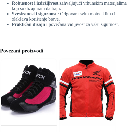
Robusnost i izdržljivost
zahvaljujući vrhunskim materijalima
koji su dizajnirani da traju.
Svestranost i sigurnost
: Odgovara svim motociklima i
olakšava korištenje brave.
Praktičan dizajn
i povećana vidljivost za vašu sigurnost.
Povezani proizvodi