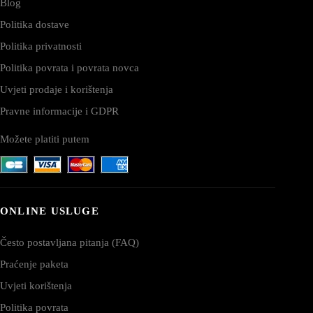
Blog
Politika dostave
Politika privatnosti
Politika povrata i povrata novca
Uvjeti prodaje i korištenja
Pravne informacije i GDPR
Možete platiti putem
ONLINE USLUGE
Često postavljana pitanja (FAQ)
Praćenje paketa
Uvjeti korištenja
Politika povrata