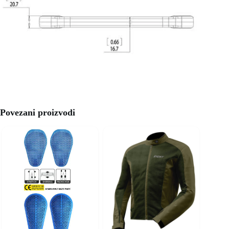
Povezani proizvodi