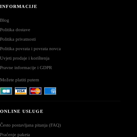
INFORMACIJE
Blog
Politika dostave
Politika privatnosti
Politika povrata i povrata novca
Uvjeti prodaje i korištenja
Pravne informacije i GDPR
Možete platiti putem
ONLINE USLUGE
Često postavljana pitanja (FAQ)
Praćenje paketa