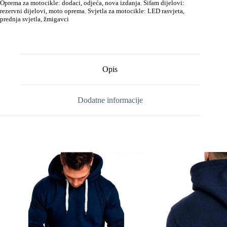
Oprema za motocikle: dodaci, odjeća, nova izdanja
,
Sifam dijelovi:
rezervni dijelovi, moto oprema
,
Svjetla za motocikle: LED rasvjeta,
prednja svjetla, žmigavci
Opis
Dodatne informacije