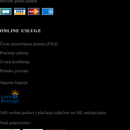
Možete platiti putem
ONLINE USLUGE
Često postavljana pitanja (FAQ)
Praćenje paketa
Uvjeti korištenja
Politika povrata
Sigurna kupnja
Vaši osobni podaci i plaćanja zaštićeni su SSL enkripcijom.
Naši prijevoznici