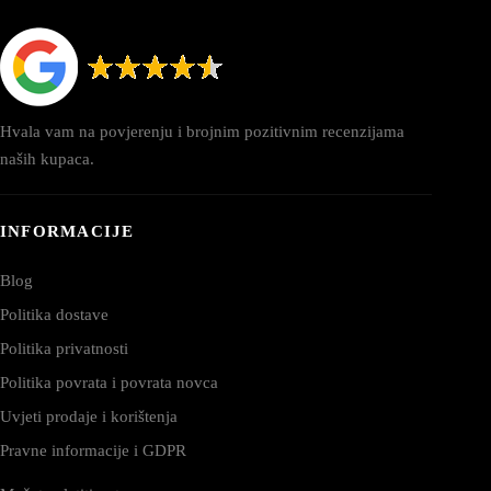
Hvala vam na povjerenju i brojnim pozitivnim recenzijama
naših kupaca.
INFORMACIJE
Blog
Politika dostave
Politika privatnosti
Politika povrata i povrata novca
Uvjeti prodaje i korištenja
Pravne informacije i GDPR