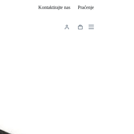
Kontaktirajte nas
Praćenje
Košarica