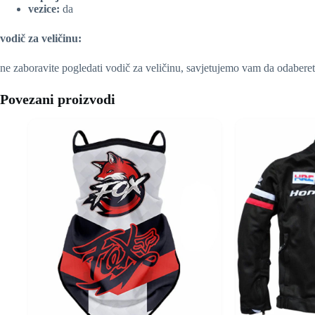
vezice:
da
vodič za veličinu:
ne zaboravite pogledati vodič za veličinu, savjetujemo vam da odaberet
Povezani proizvodi