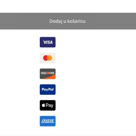
Dodaj u košaricu