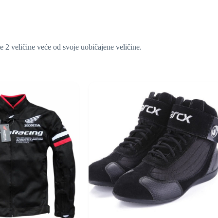
e 2 veličine veće od svoje uobičajene veličine.