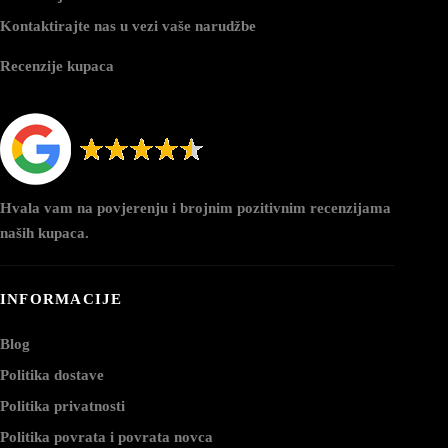
Kontaktirajte nas u vezi vaše narudžbe
Recenzije kupaca
Hvala vam na povjerenju i brojnim pozitivnim recenzijama
naših kupaca.
INFORMACIJE
Blog
Politika dostave
Politika privatnosti
Politika povrata i povrata novca