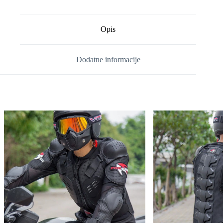
Opis
Dodatne informacije