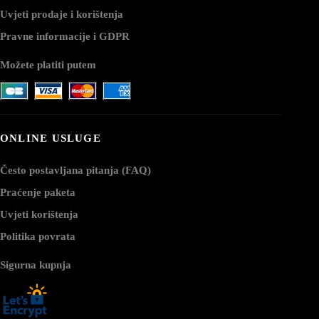
Uvjeti prodaje i korištenja
Pravne informacije i GDPR
Možete platiti putem
ONLINE USLUGE
Često postavljana pitanja (FAQ)
Praćenje paketa
Uvjeti korištenja
Politika povrata
Sigurna kupnja