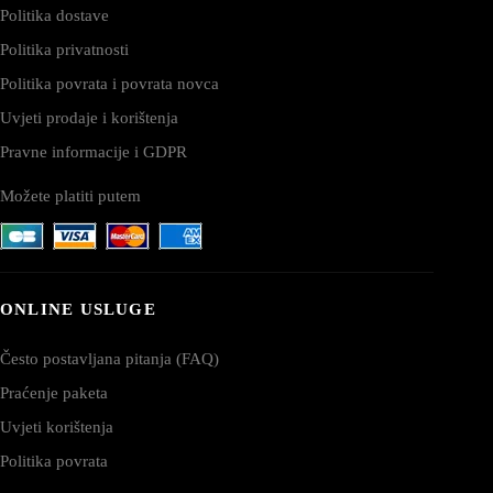
Politika dostave
Politika privatnosti
Politika povrata i povrata novca
Uvjeti prodaje i korištenja
Pravne informacije i GDPR
Možete platiti putem
ONLINE USLUGE
Često postavljana pitanja (FAQ)
Praćenje paketa
Uvjeti korištenja
Politika povrata