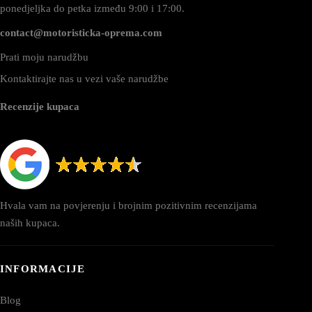
ponedjeljka do petka između 9:00 i 17:00.
contact@motoristicka-oprema.com
Prati moju narudžbu
Kontaktirajte nas u vezi vaše narudžbe
Recenzije kupaca
Hvala vam na povjerenju i brojnim pozitivnim recenzijama
naših kupaca.
INFORMACIJE
Blog