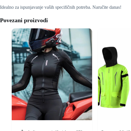
Idealno za ispunjavanje vaših specifičnih potreba. Naručite danas!
Povezani proizvodi