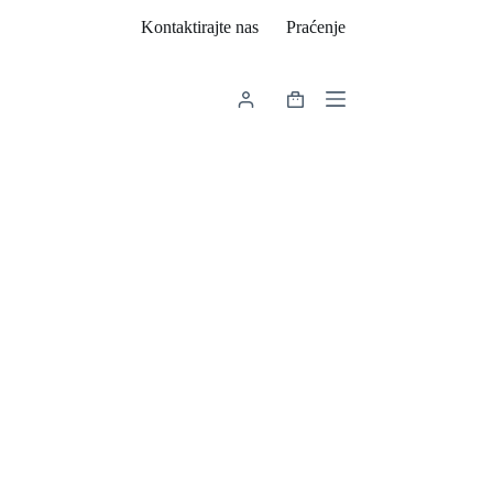
Kontaktirajte nas
Praćenje
Košarica