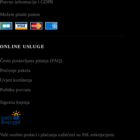
Pravne informacije i GDPR
Možete platiti putem
ONLINE USLUGE
Često postavljana pitanja (FAQ)
Praćenje paketa
Uvjeti korištenja
Politika povrata
Sigurna kupnja
Vaši osobni podaci i plaćanja zaštićeni su SSL enkripcijom.