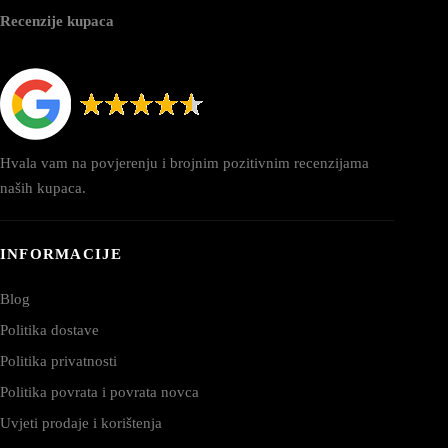
Recenzije kupaca
Hvala vam na povjerenju i brojnim pozitivnim recenzijama
naših kupaca.
INFORMACIJE
Blog
Politika dostave
Politika privatnosti
Politika povrata i povrata novca
Uvjeti prodaje i korištenja