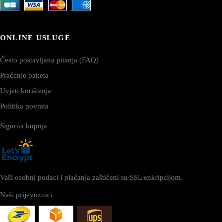
ONLINE USLUGE
Često postavljana pitanja (FAQ)
Praćenje paketa
Uvjeti korištenja
Politika povrata
Sigurna kupnja
Vaši osobni podaci i plaćanja zaštićeni su SSL enkripcijom.
Naši prijevoznici