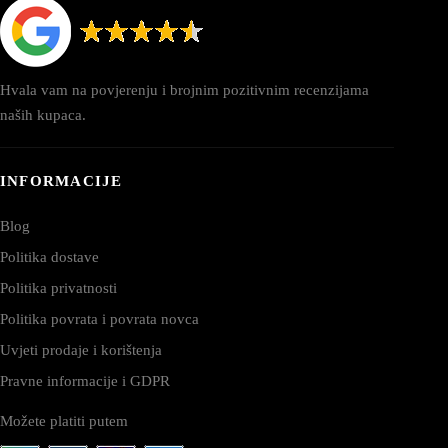
Hvala vam na povjerenju i brojnim pozitivnim recenzijama
naših kupaca.
INFORMACIJE
Blog
Politika dostave
Politika privatnosti
Politika povrata i povrata novca
Uvjeti prodaje i korištenja
Pravne informacije i GDPR
Možete platiti putem