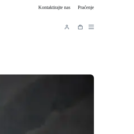
Kontaktirajte nas
Praćenje
Košarica