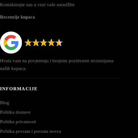
Kontaktirajte nas u vezi vaše narudžbe
Recenzije kupaca
Hvala vam na povjerenju i brojnim pozitivnim recenzijama
naših kupaca.
INFORMACIJE
Blog
Politika dostave
Politika privatnosti
Politika povrata i povrata novca