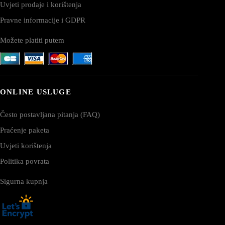
Uvjeti prodaje i korištenja
Pravne informacije i GDPR
Možete platiti putem
ONLINE USLUGE
Često postavljana pitanja (FAQ)
Praćenje paketa
Uvjeti korištenja
Politika povrata
Sigurna kupnja