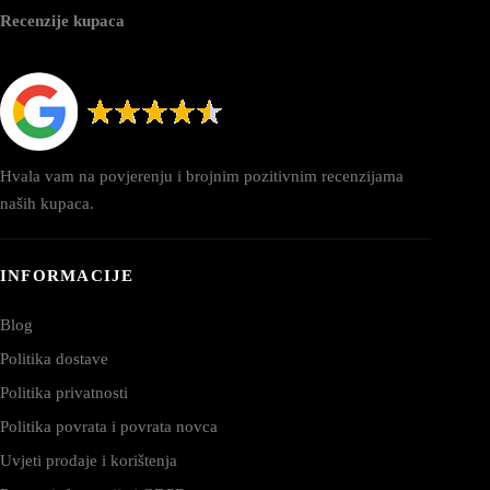
Recenzije kupaca
Hvala vam na povjerenju i brojnim pozitivnim recenzijama
naših kupaca.
INFORMACIJE
Blog
Politika dostave
Politika privatnosti
Politika povrata i povrata novca
Uvjeti prodaje i korištenja