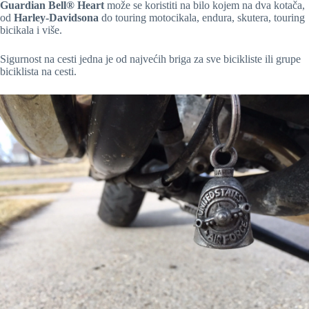
Guardian Bell® Heart
može se koristiti na bilo kojem na dva kotača,
od
Harley-Davidsona
do touring motocikala, endura, skutera, touring
bicikala i više.
Sigurnost na cesti jedna je od najvećih briga za sve bicikliste ili grupe
biciklista na cesti.