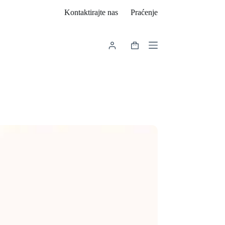
Kontaktirajte nas
Praćenje
Košarica