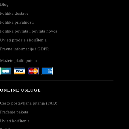
Blog
Politika dostave
Politika privatnosti
Politika povrata i povrata novca
Uvjeti prodaje i korištenja
Pravne informacije i GDPR
Možete platiti putem
ONLINE USLUGE
Često postavljana pitanja (FAQ)
Praćenje paketa
Uvjeti korištenja