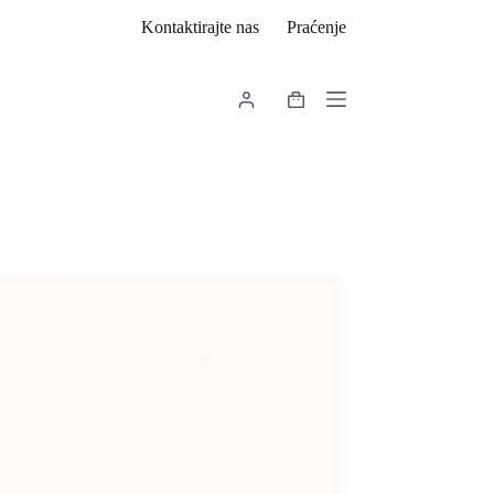
Kontaktirajte nas
Praćenje
Košarica