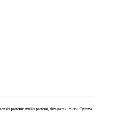
ženski parfemi: muški parfemi, dizajnerski mirisi
,
Oprema