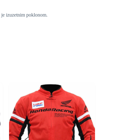
i je izuzetnim poklonom.