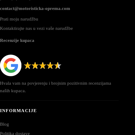
contact@motoristicka-oprema.com
Prati moju narudžbu
Kontaktirajte nas u vezi vaše narudžbe
Recenzije kupaca
Hvala vam na povjerenju i brojnim pozitivnim recenzijama
naših kupaca.
INFORMACIJE
Blog
Politika dostave