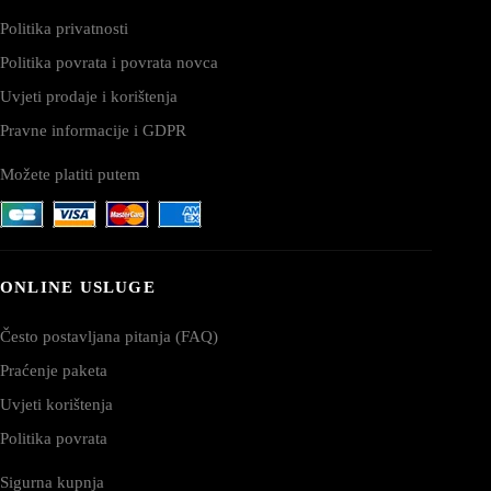
Politika privatnosti
Politika povrata i povrata novca
Uvjeti prodaje i korištenja
Pravne informacije i GDPR
Možete platiti putem
ONLINE USLUGE
Često postavljana pitanja (FAQ)
Praćenje paketa
Uvjeti korištenja
Politika povrata
Sigurna kupnja