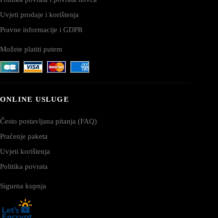
Uvjeti prodaje i korištenja
Pravne informacije i GDPR
Možete platiti putem
ONLINE USLUGE
Često postavljana pitanja (FAQ)
Praćenje paketa
Uvjeti korištenja
Politika povrata
Sigurna kupnja