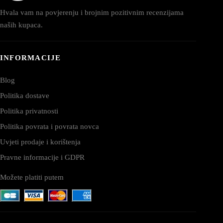
Hvala vam na povjerenju i brojnim pozitivnim recenzijama
naših kupaca.
INFORMACIJE
Blog
Politika dostave
Politika privatnosti
Politika povrata i povrata novca
Uvjeti prodaje i korištenja
Pravne informacije i GDPR
Možete platiti putem