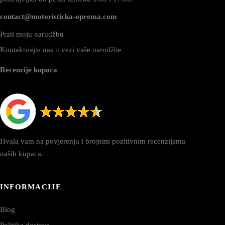
contact@motoristicka-oprema.com
Prati moju narudžbu
Kontaktirajte nas u vezi vaše narudžbe
Recenzije kupaca
Hvala vam na povjerenju i brojnim pozitivnim recenzijama
naših kupaca.
INFORMACIJE
Blog
Politika dostave