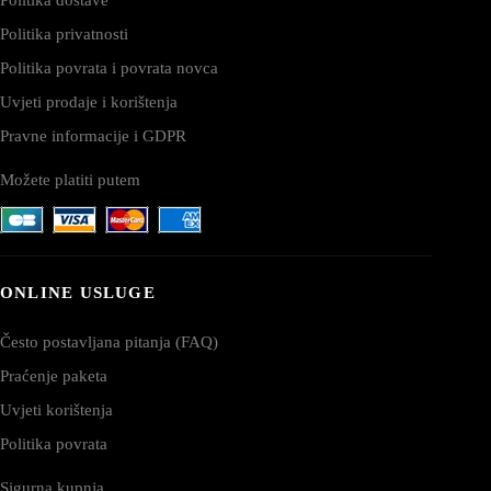
Politika privatnosti
Politika povrata i povrata novca
Uvjeti prodaje i korištenja
Pravne informacije i GDPR
Možete platiti putem
ONLINE USLUGE
Često postavljana pitanja (FAQ)
Praćenje paketa
Uvjeti korištenja
Politika povrata
Sigurna kupnja