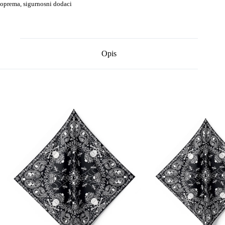
oprema, sigurnosni dodaci
Opis